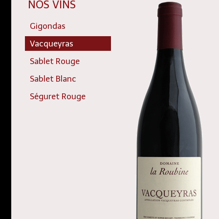
NOS VINS
Gigondas
Vacqueyras
Sablet Rouge
Sablet Blanc
Séguret Rouge