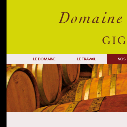
LE DOMAINE
LE TRAVAIL
NOS 